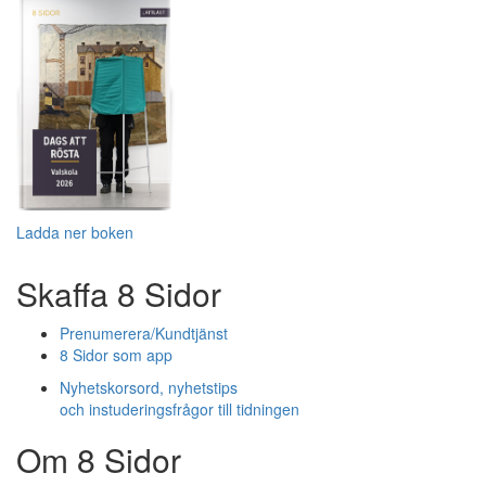
Ladda ner boken
Skaffa 8 Sidor
Prenumerera/Kundtjänst
8 Sidor som app
Nyhetskorsord, nyhetstips
och instuderingsfrågor till tidningen
Om 8 Sidor