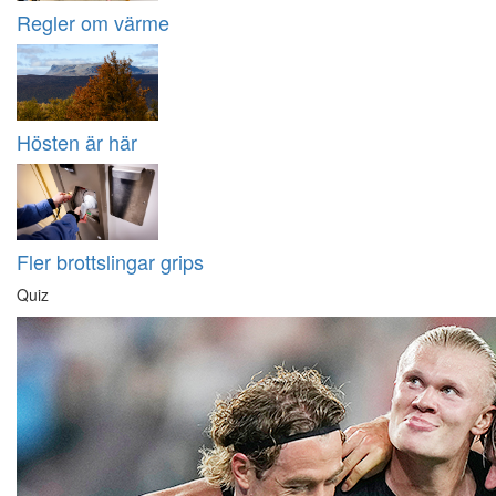
Regler om värme
Hösten är här
Fler brottslingar grips
Quiz