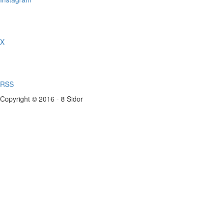
X
RSS
Copyright © 2016 - 8 Sidor