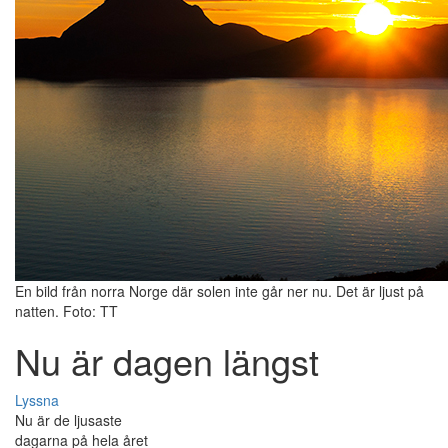
En bild från norra Norge där solen inte går ner nu. Det är ljust på
natten. Foto: TT
Nu är dagen längst
Lyssna
Nu är de ljusaste
dagarna på hela året