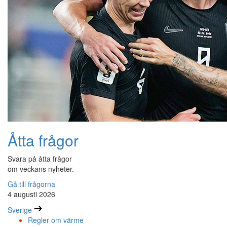
Åtta frågor
Svara på åtta frågor
om veckans nyheter.
Gå till frågorna
4 augusti 2026
Sverige
Regler om värme