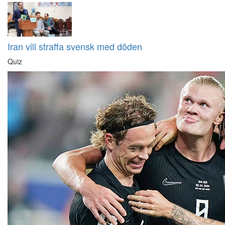
Iran vill straffa svensk med döden
Quiz