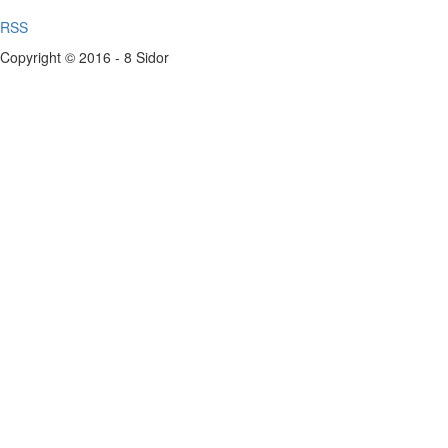
RSS
Copyright © 2016 - 8 Sidor