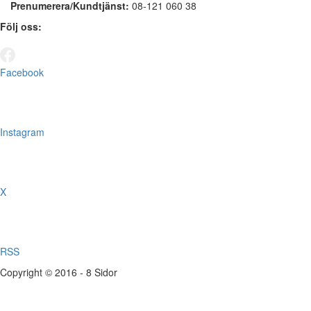
Prenumerera/Kundtjänst:
08-121 060 38
Följ oss:
Facebook
Instagram
X
RSS
Copyright © 2016 - 8 Sidor