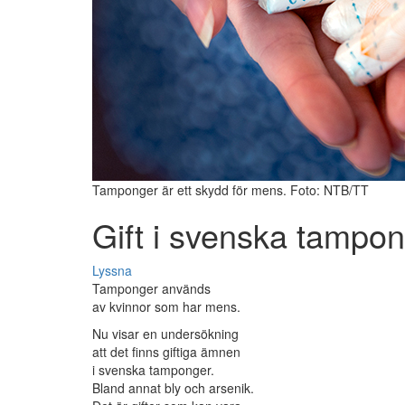
Tamponger är ett skydd för mens. Foto: NTB/TT
Gift i svenska tampo
Lyssna
Tamponger används
av kvinnor som har mens.
Nu visar en undersökning
att det finns giftiga ämnen
i svenska tamponger.
Bland annat bly och arsenik.