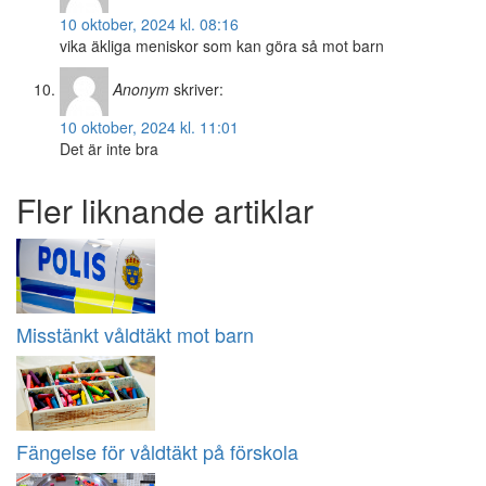
10 oktober, 2024 kl. 08:16
vika äkliga meniskor som kan göra så mot barn
Anonym
skriver:
10 oktober, 2024 kl. 11:01
Det är inte bra
Fler liknande artiklar
Misstänkt våldtäkt mot barn
Fängelse för våldtäkt på förskola