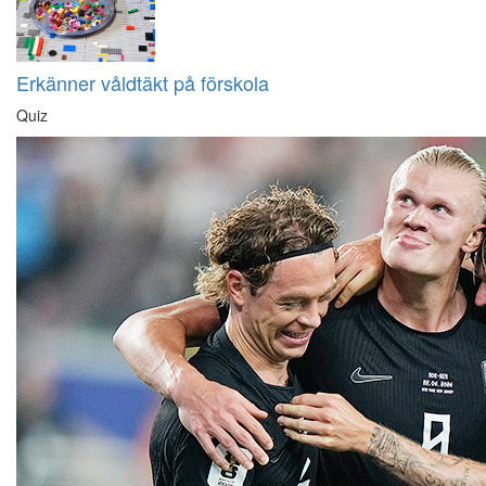
Erkänner våldtäkt på förskola
Quiz