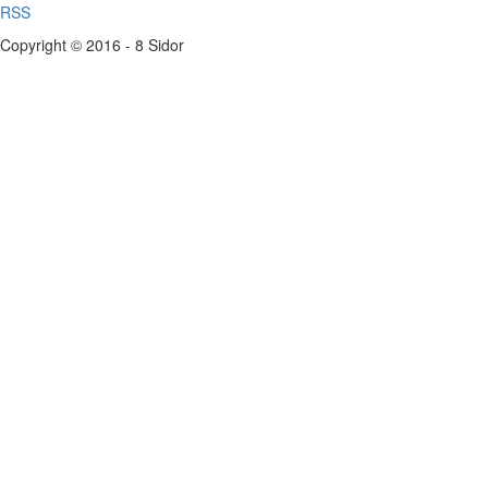
RSS
Copyright © 2016 - 8 Sidor