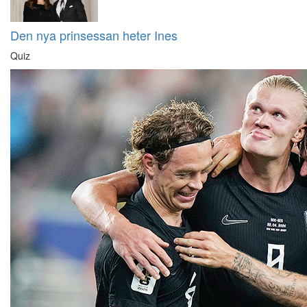
Den nya prinsessan heter Ines
Quiz