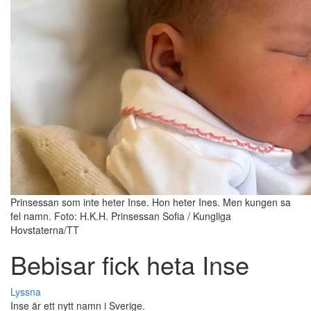
Prinsessan som inte heter Inse. Hon heter Ines. Men kungen sa
fel namn. Foto: H.K.H. Prinsessan Sofia / Kungliga
Hovstaterna/TT
Bebisar fick heta Inse
Lyssna
Inse är ett nytt namn i Sverige.