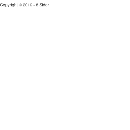
Copyright © 2016 - 8 Sidor