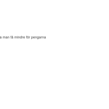
ska man få mindre för pengarna