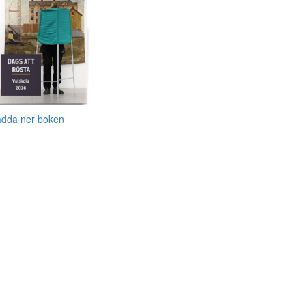
adda ner boken