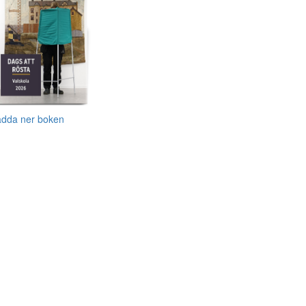
adda ner boken