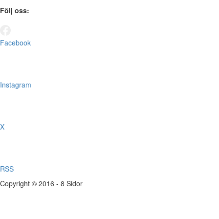
Följ oss:
Facebook
Instagram
X
RSS
Copyright © 2016 - 8 Sidor