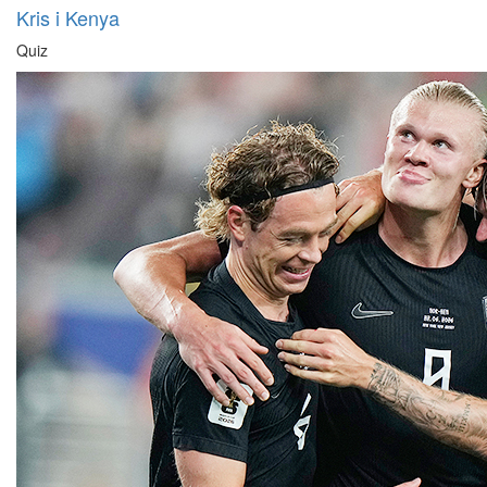
Kris i Kenya
Quiz