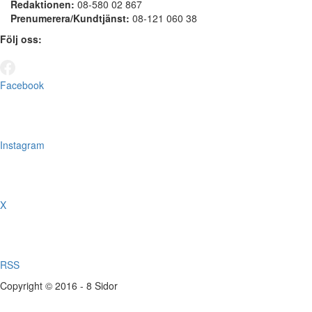
Redaktionen:
08-580 02 867
Prenumerera/Kundtjänst:
08-121 060 38
Följ oss:
Facebook
Instagram
X
RSS
Copyright © 2016 - 8 Sidor