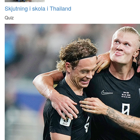
Skjutning i skola i Thailand
Quiz