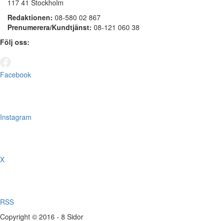
117 41 Stockholm
Redaktionen:
08-580 02 867
Prenumerera/Kundtjänst:
08-121 060 38
Följ oss:
Facebook
Instagram
X
RSS
Copyright © 2016 - 8 Sidor