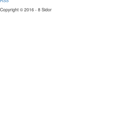
RSS
Copyright © 2016 - 8 Sidor