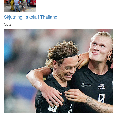
Skjutning i skola i Thailand
Quiz