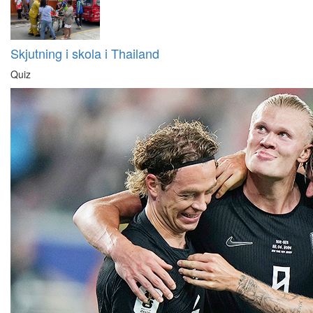
Skjutning i skola i Thailand
Quiz