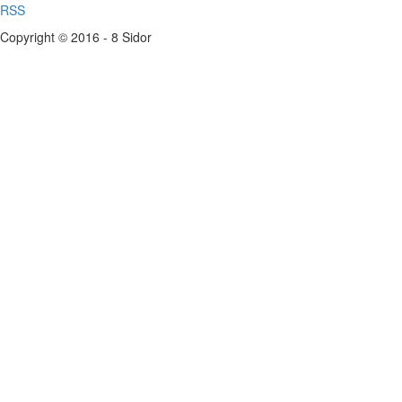
RSS
Copyright © 2016 - 8 Sidor