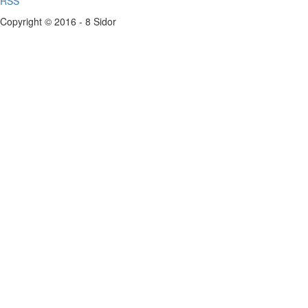
RSS
Copyright © 2016 - 8 Sidor