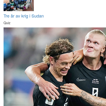
Tre år av krig i Sudan
Quiz