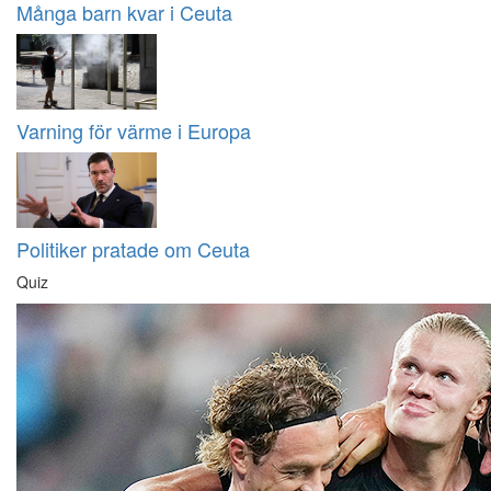
Många barn kvar i Ceuta
Varning för värme i Europa
Politiker pratade om Ceuta
Quiz