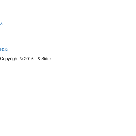
X
RSS
Copyright © 2016 - 8 Sidor