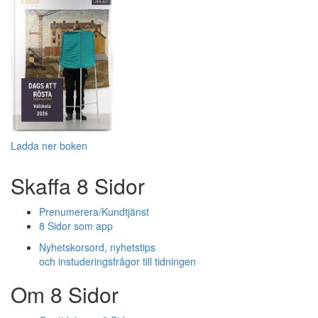
Ladda ner boken
Skaffa 8 Sidor
Prenumerera/Kundtjänst
8 Sidor som app
Nyhetskorsord, nyhetstips
och instuderingsfrågor till tidningen
Om 8 Sidor