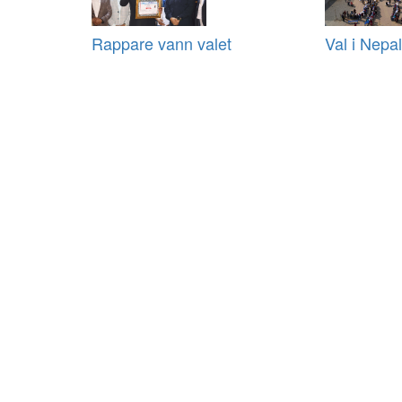
Rappare vann valet
Val i Nepal