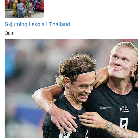
Skjutning i skola i Thailand
Quiz