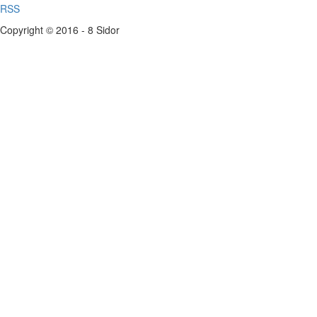
RSS
Copyright © 2016 - 8 Sidor