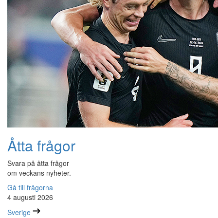
Åtta frågor
Svara på åtta frågor
om veckans nyheter.
Gå till frågorna
4 augusti 2026
Sverige