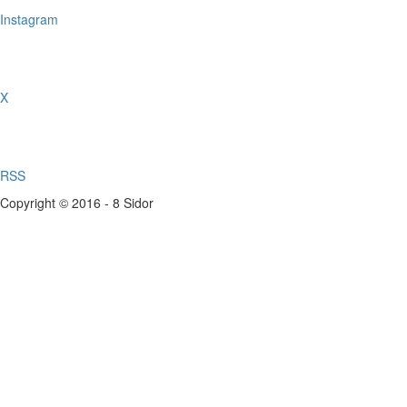
Instagram
X
RSS
Copyright © 2016 - 8 Sidor