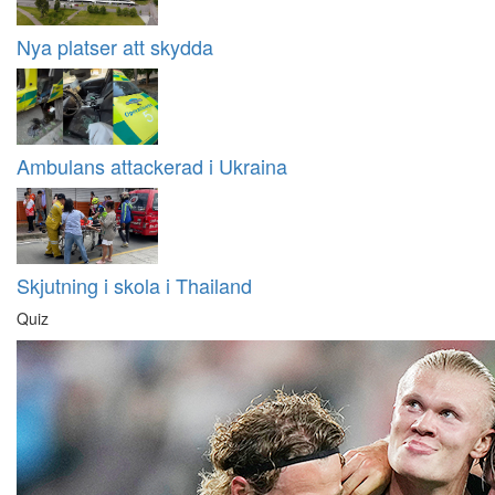
Nya platser att skydda
Ambulans attackerad i Ukraina
Skjutning i skola i Thailand
Quiz