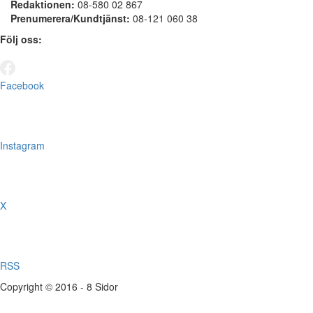
Redaktionen:
08-580 02 867
Prenumerera/Kundtjänst:
08-121 060 38
Följ oss:
Facebook
Instagram
X
RSS
Copyright © 2016 - 8 Sidor