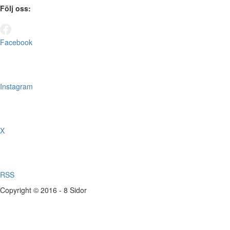
Följ oss:
Facebook
Instagram
X
RSS
Copyright © 2016 - 8 Sidor