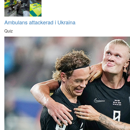
Ambulans attackerad i Ukraina
Quiz