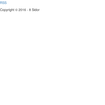
RSS
Copyright © 2016 - 8 Sidor