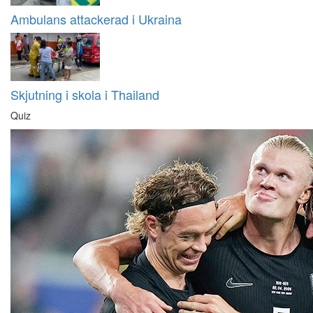
Ambulans attackerad i Ukraina
Skjutning i skola i Thailand
Quiz