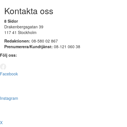
Kontakta oss
8 Sidor
Drakenbergsgatan 39
117 41 Stockholm
Redaktionen:
08-580 02 867
Prenumerera/Kundtjänst:
08-121 060 38
Följ oss:
Facebook
Instagram
X