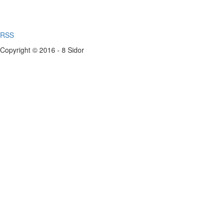
RSS
Copyright © 2016 - 8 Sidor