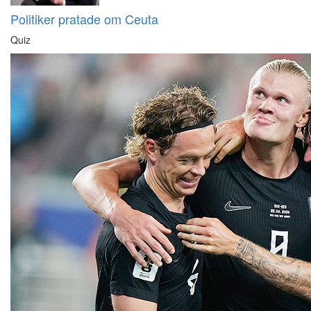
Politiker pratade om Ceuta
Quiz