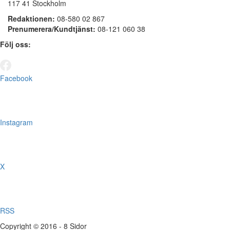
117 41 Stockholm
Redaktionen:
08-580 02 867
Prenumerera/Kundtjänst:
08-121 060 38
Följ oss:
Facebook
Instagram
X
RSS
Copyright © 2016 - 8 Sidor