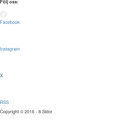
Följ oss:
Facebook
Instagram
X
RSS
Copyright © 2016 - 8 Sidor