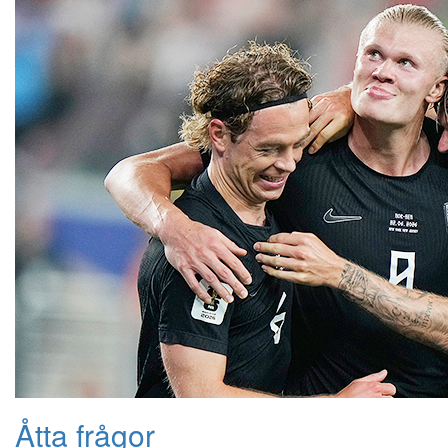
Åtta frågor