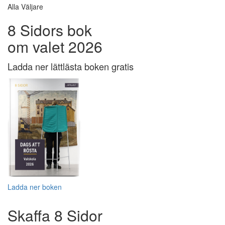
Alla Väljare
8 Sidors bok
om valet 2026
Ladda ner lättlästa boken gratis
Ladda ner boken
Skaffa 8 Sidor