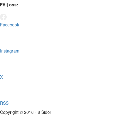
Följ oss:
Facebook
Instagram
X
RSS
Copyright © 2016 - 8 Sidor