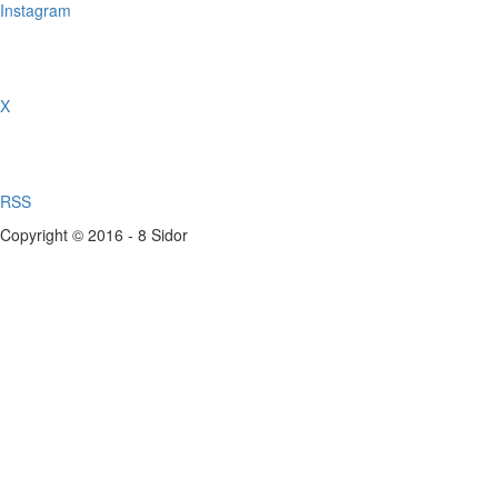
Instagram
X
RSS
Copyright © 2016 - 8 Sidor