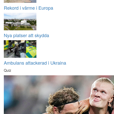
Rekord i värme i Europa
Nya platser att skydda
Ambulans attackerad i Ukraina
Quiz