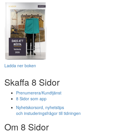
Ladda ner boken
Skaffa 8 Sidor
Prenumerera/Kundtjänst
8 Sidor som app
Nyhetskorsord, nyhetstips
och instuderingsfrågor till tidningen
Om 8 Sidor