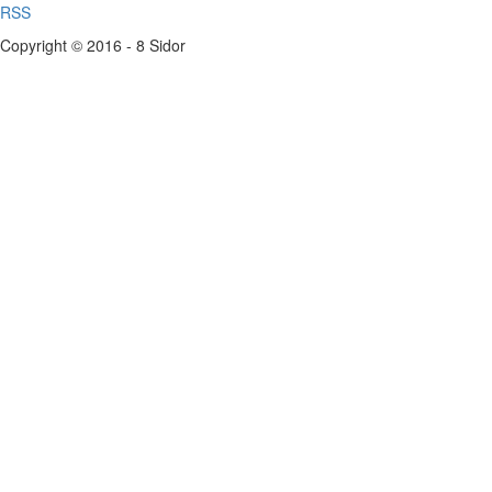
RSS
Copyright © 2016 - 8 Sidor