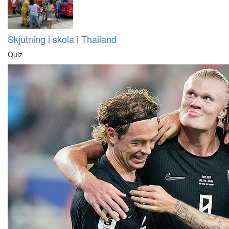
Skjutning i skola i Thailand
Quiz