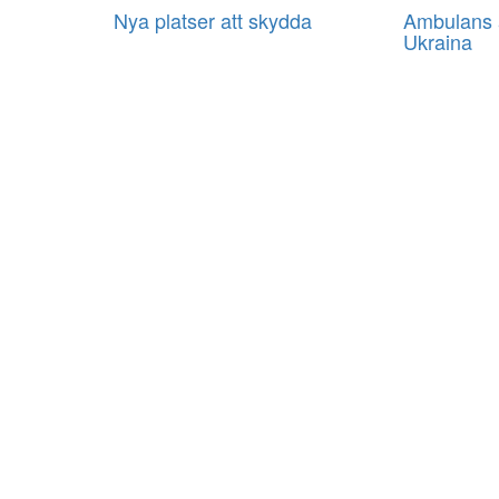
Nya platser att skydda
Ambulans a
Ukraina