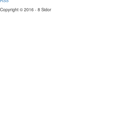
RSS
Copyright © 2016 - 8 Sidor