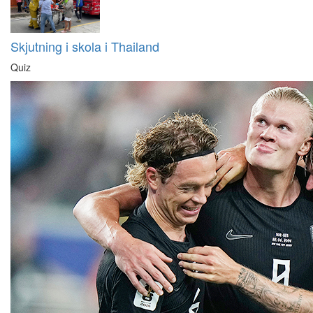
Skjutning i skola i Thailand
Quiz