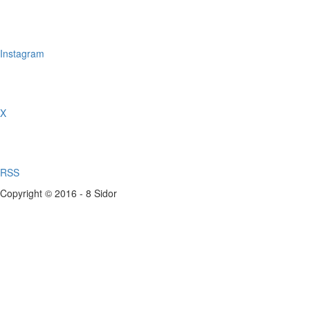
Instagram
X
RSS
Copyright © 2016 - 8 Sidor