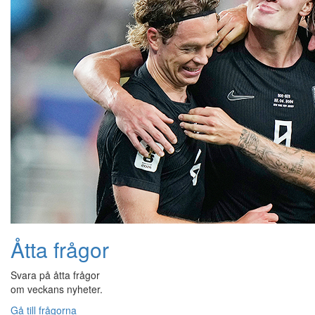
Åtta frågor
Svara på åtta frågor
om veckans nyheter.
Gå till frågorna