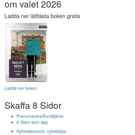
om valet 2026
Ladda ner lättlästa boken gratis
Ladda ner boken
Skaffa 8 Sidor
Prenumerera/Kundtjänst
8 Sidor som app
Nyhetskorsord, nyhetstips