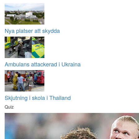
Nya platser att skydda
Ambulans attackerad i Ukraina
Skjutning i skola i Thailand
Quiz