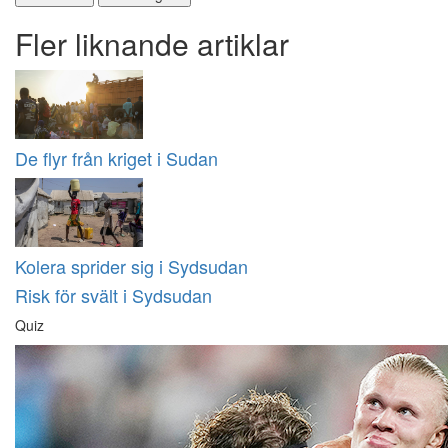
Fler liknande artiklar
De flyr från kriget i Sudan
Kolera sprider sig i Sydsudan
Risk för svält i Sydsudan
Quiz