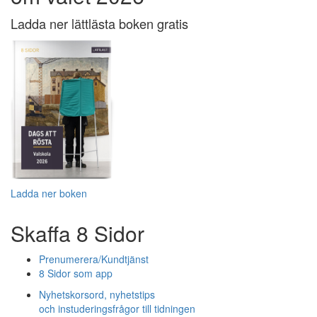
Ladda ner lättlästa boken gratis
Ladda ner boken
Skaffa 8 Sidor
Prenumerera/Kundtjänst
8 Sidor som app
Nyhetskorsord, nyhetstips
och instuderingsfrågor till tidningen