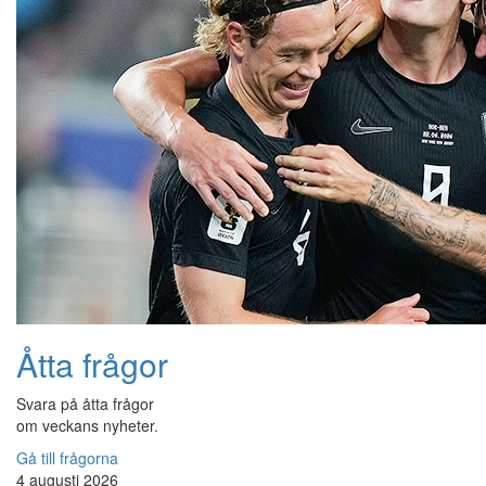
Åtta frågor
Svara på åtta frågor
om veckans nyheter.
Gå till frågorna
4 augusti 2026