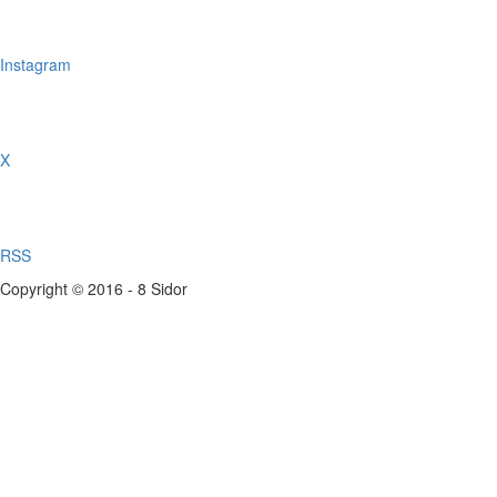
Instagram
X
RSS
Copyright © 2016 - 8 Sidor