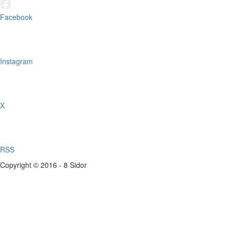
Facebook
Instagram
X
RSS
Copyright © 2016 - 8 Sidor