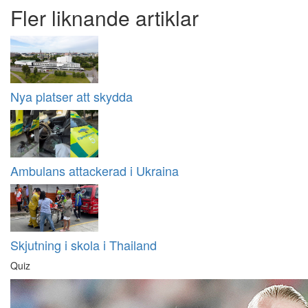
Fler liknande artiklar
Nya platser att skydda
Ambulans attackerad i Ukraina
Skjutning i skola i Thailand
Quiz