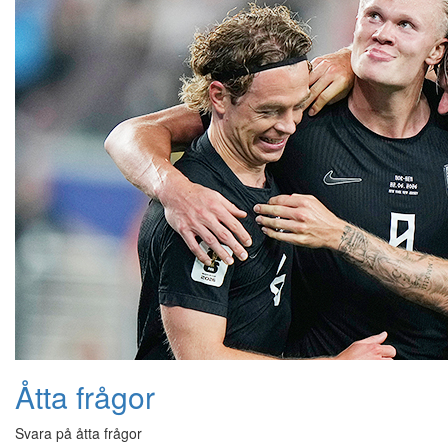
Åtta frågor
Svara på åtta frågor