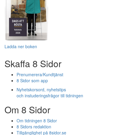
Ladda ner boken
Skaffa 8 Sidor
Prenumerera/Kundtjänst
8 Sidor som app
Nyhetskorsord, nyhetstips
och instuderingsfrågor till tidningen
Om 8 Sidor
Om tidningen 8 Sidor
8 Sidors redaktion
Tillgänglighet på 8sidor.se