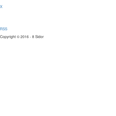
X
RSS
Copyright © 2016 - 8 Sidor