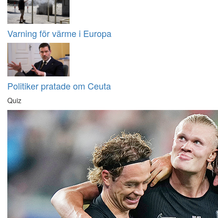
Varning för värme i Europa
Politiker pratade om Ceuta
Quiz