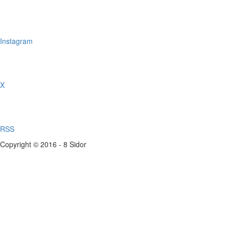
Instagram
X
RSS
Copyright © 2016 - 8 Sidor