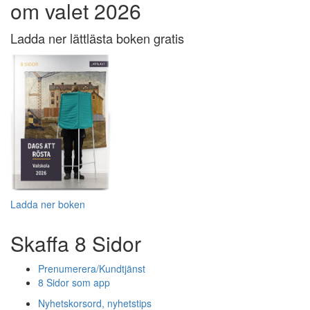
om valet 2026
Ladda ner lättlästa boken gratis
Ladda ner boken
Skaffa 8 Sidor
Prenumerera/Kundtjänst
8 Sidor som app
Nyhetskorsord, nyhetstips