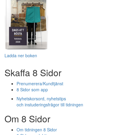
Ladda ner boken
Skaffa 8 Sidor
Prenumerera/Kundtjänst
8 Sidor som app
Nyhetskorsord, nyhetstips
och instuderingsfrågor till tidningen
Om 8 Sidor
Om tidningen 8 Sidor