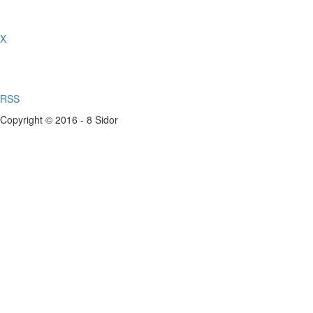
X
RSS
Copyright © 2016 - 8 Sidor