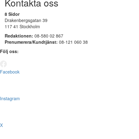
Kontakta oss
8 Sidor
Drakenbergsgatan 39
117 41 Stockholm
Redaktionen:
08-580 02 867
Prenumerera/Kundtjänst:
08-121 060 38
Följ oss:
Facebook
Instagram
X