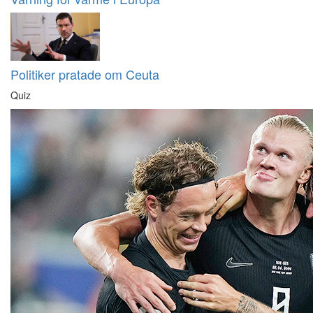
Politiker pratade om Ceuta
Quiz