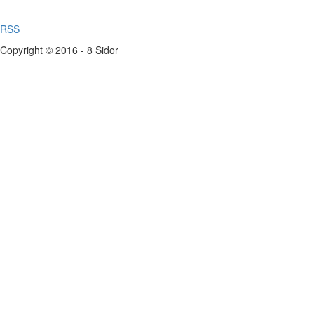
RSS
Copyright © 2016 - 8 Sidor