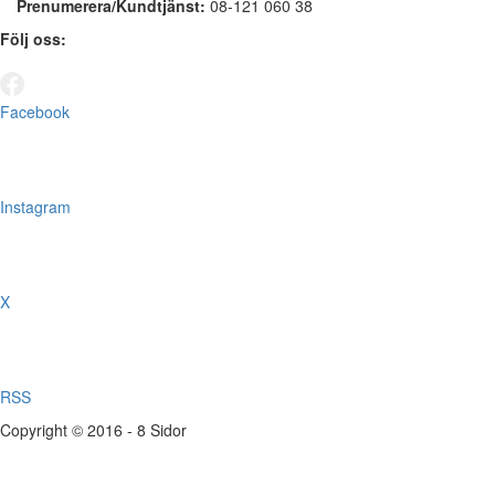
Prenumerera/Kundtjänst:
08-121 060 38
Följ oss:
Facebook
Instagram
X
RSS
Copyright © 2016 - 8 Sidor