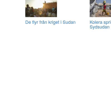
De flyr från kriget i Sudan
Kolera spri
Sydsudan