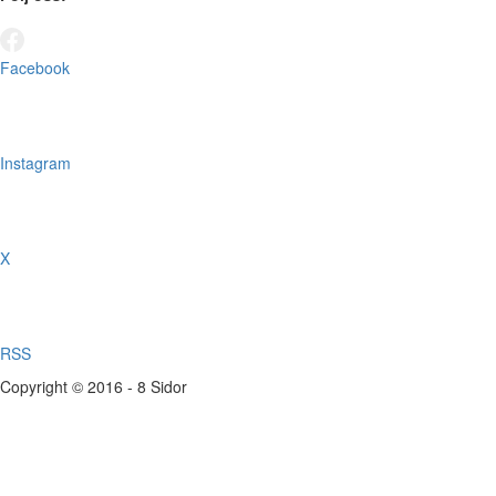
Facebook
Instagram
X
RSS
Copyright © 2016 - 8 Sidor