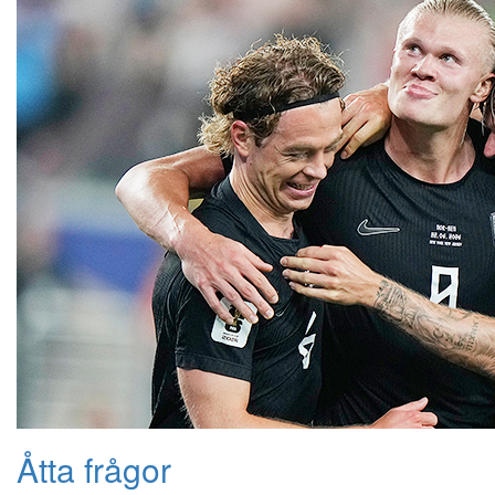
Åtta frågor