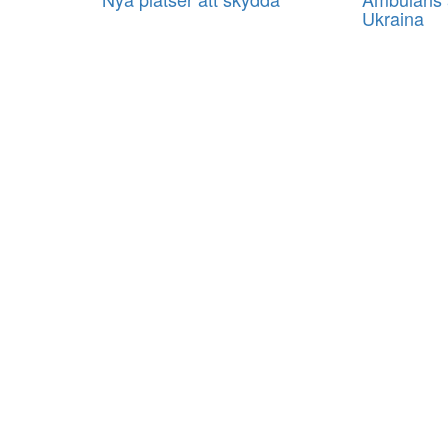
Ukraina