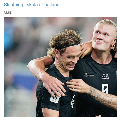
Skjutning i skola i Thailand
Quiz