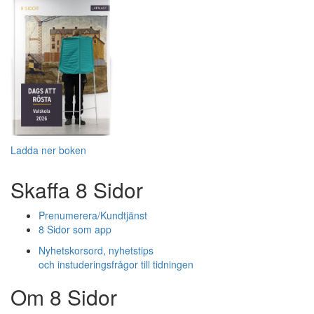
Ladda ner boken
Skaffa 8 Sidor
Prenumerera/Kundtjänst
8 Sidor som app
Nyhetskorsord, nyhetstips
och instuderingsfrågor till tidningen
Om 8 Sidor