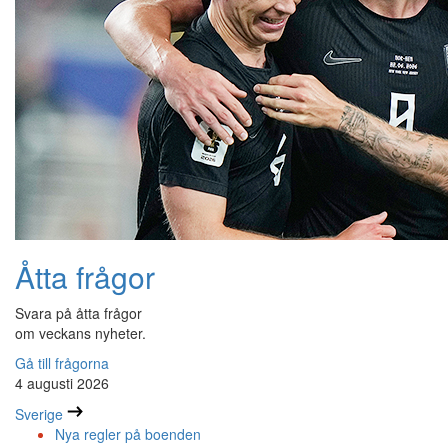
Åtta frågor
Svara på åtta frågor
om veckans nyheter.
Gå till frågorna
4 augusti 2026
Sverige
Nya regler på boenden