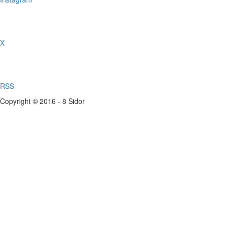
X
RSS
Copyright © 2016 - 8 Sidor