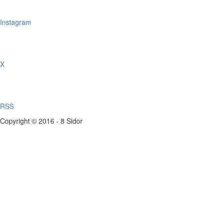
Instagram
X
RSS
Copyright © 2016 - 8 Sidor