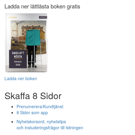
Ladda ner lättlästa boken gratis
Ladda ner boken
Skaffa 8 Sidor
Prenumerera/Kundtjänst
8 Sidor som app
Nyhetskorsord, nyhetstips
och instuderingsfrågor till tidningen