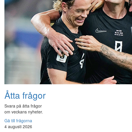
Åtta frågor
Svara på åtta frågor
om veckans nyheter.
Gå till frågorna
4 augusti 2026