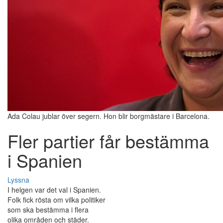
Ada Colau jublar över segern. Hon blir borgmästare i Barcelona.
Fler partier får bestämma
i Spanien
Lyssna
I helgen var det val i Spanien.
Folk fick rösta om vilka politiker
som ska bestämma i flera
olika områden och städer.