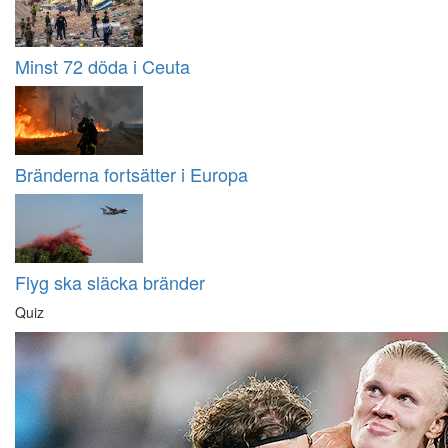
Minst 72 döda i Ceuta
Bränderna fortsätter i Europa
Flyg ska släcka bränder
Quiz