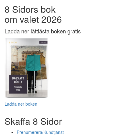
8 Sidors bok
om valet 2026
Ladda ner lättlästa boken gratis
Ladda ner boken
Skaffa 8 Sidor
Prenumerera/Kundtjänst