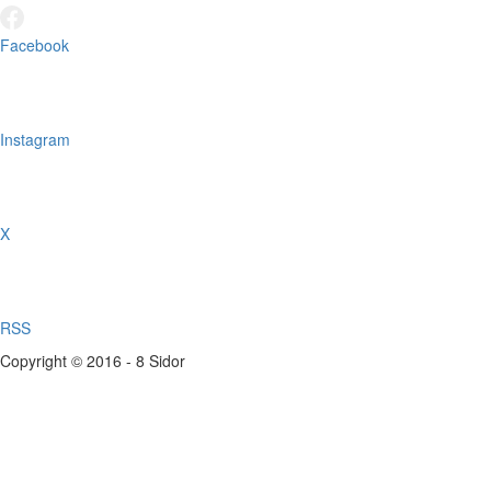
Facebook
Instagram
X
RSS
Copyright © 2016 - 8 Sidor