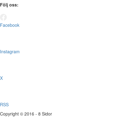
Följ oss:
Facebook
Instagram
X
RSS
Copyright © 2016 - 8 Sidor