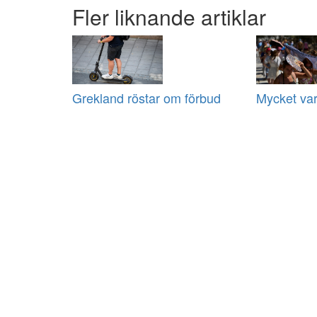
Fler liknande artiklar
Grekland röstar om förbud
Mycket var