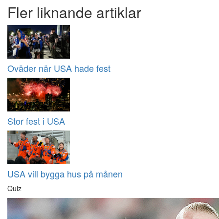
Fler liknande artiklar
Oväder när USA hade fest
Stor fest i USA
USA vill bygga hus på månen
Quiz