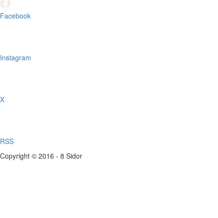
Facebook
Instagram
X
RSS
Copyright © 2016 - 8 Sidor