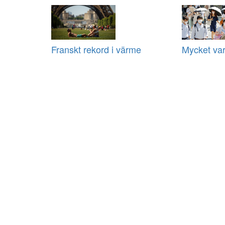
Franskt rekord i värme
Mycket var