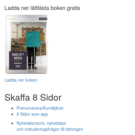
Ladda ner lättlästa boken gratis
Ladda ner boken
Skaffa 8 Sidor
Prenumerera/Kundtjänst
8 Sidor som app
Nyhetskorsord, nyhetstips
och instuderingsfrågor till tidningen