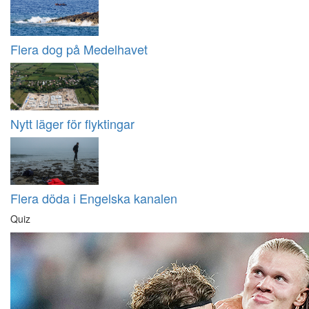
Flera dog på Medelhavet
Nytt läger för flyktingar
Flera döda i Engelska kanalen
Quiz