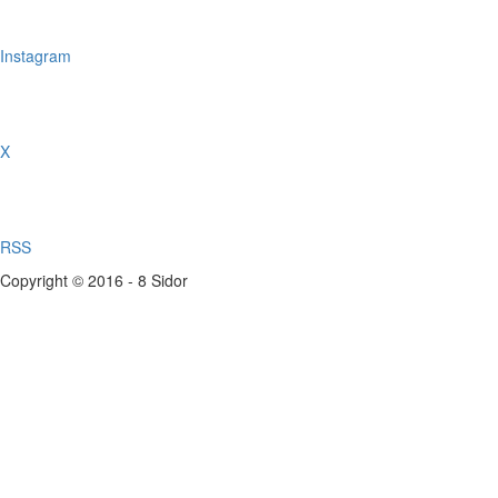
Instagram
X
RSS
Copyright © 2016 - 8 Sidor