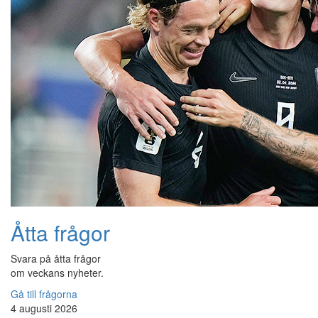
Åtta frågor
Svara på åtta frågor
om veckans nyheter.
Gå till frågorna
4 augusti 2026